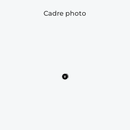
Cadre photo